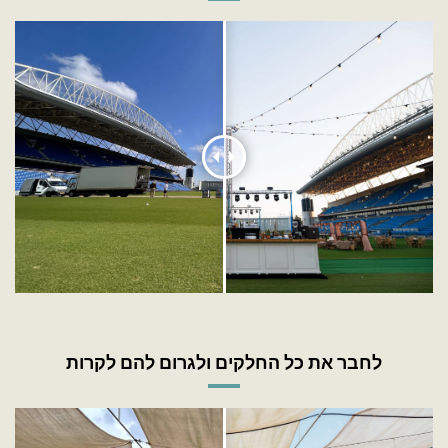
לחבר את כל החלקים ולגרום להם לקרות