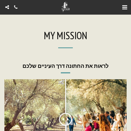
MY MISSION
לראות את החתונה דרך העיניים שלכם