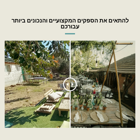
להתאים את הספקים המקצועיים והנכונים ביותר
עבורכם