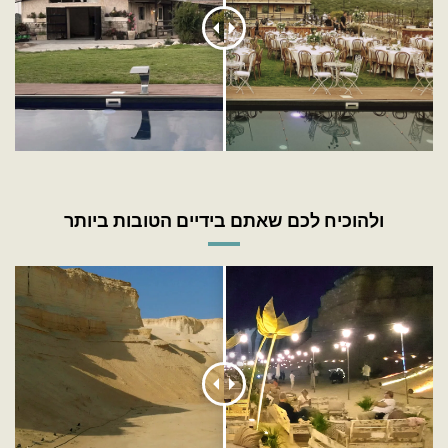
ולהוכיח לכם שאתם בידיים הטובות ביותר