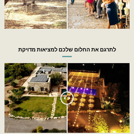
לתרגם את החלום שלכם למציאות מדויקת