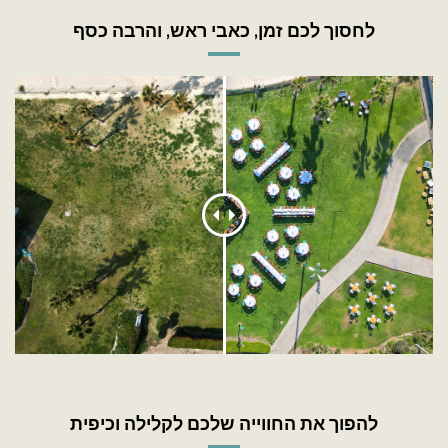
לחסוך לכם זמן, כאבי ראש, והרבה כסף
להפוך את החווייה שלכם לקלילה וכיפית