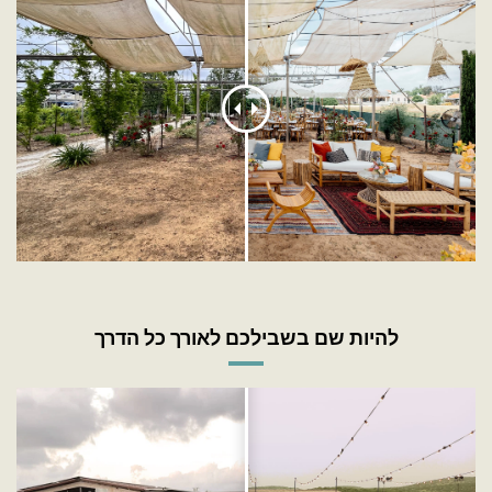
להיות שם בשבילכם לאורך כל הדרך