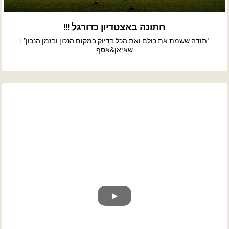
חתונה באצטדיון כדורגל !!!
"תודה ששמת את כולם ואת הכל בדיוק במקום הנכון ובזמן הנכון" |
שאיאן&אסף