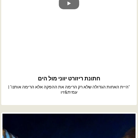
חתונת ריזורט יווני מול הים
"היית האחות הגדולה שלא רק הרימה את ההפקה אלא הרימה אותנו" |
עמית&זיו