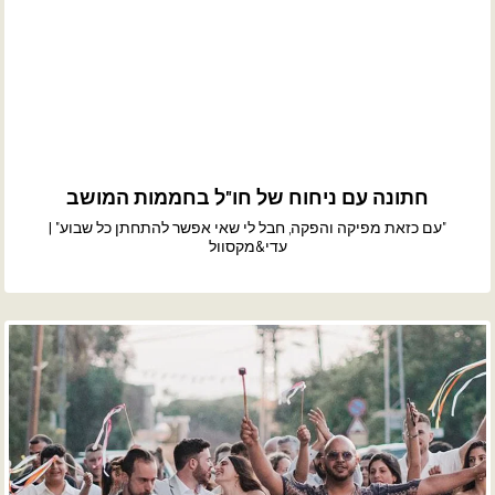
חתונה עם ניחוח של חו"ל בחממות המושב
"עם כזאת מפיקה והפקה, חבל לי שאי אפשר להתחתן כל שבוע" |
עדי&מקסוול