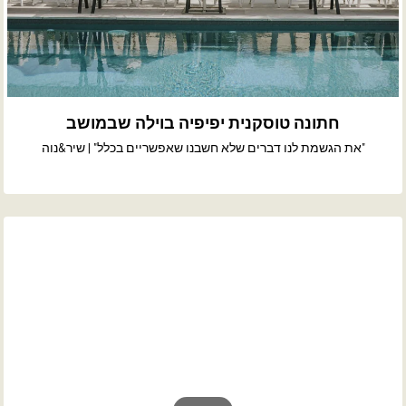
חתונה טוסקנית יפיפיה בוילה שבמושב
"את הגשמת לנו דברים שלא חשבנו שאפשריים בכלל" | שיר&נוה