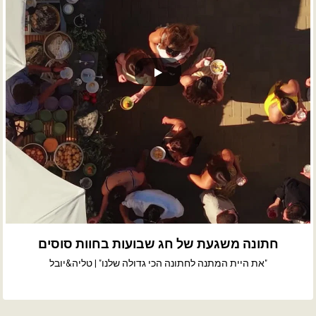
חתונה משגעת של חג שבועות בחוות סוסים
"את היית המתנה לחתונה הכי גדולה שלנו" | טליה&יובל