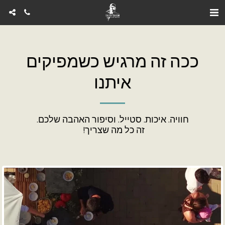
ככה זה מרגיש כשמפיקים
איתנו
זה כל מה שצריך! 