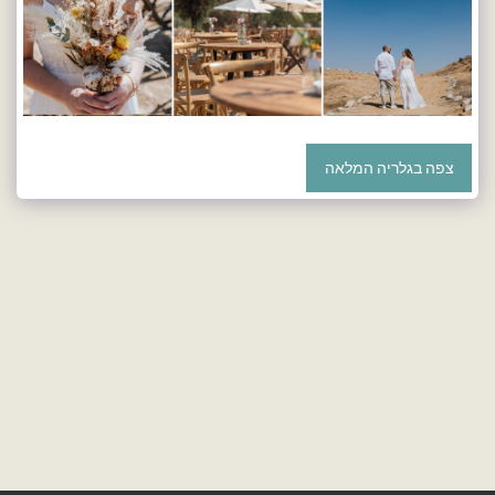
צפה בגלריה המלאה