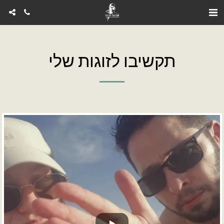
תקשיבו לזוגות שלי