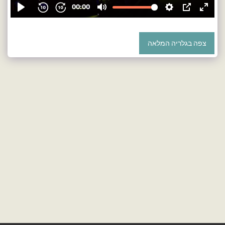
צפה בגלריה המלאה