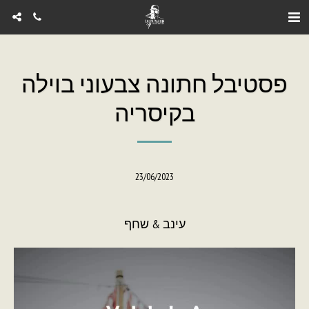
פסטיבל חתונה צבעוני בוילה
בקיסריה
23/06/2023
עינב & שחף