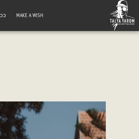
MAKE A WISH
ככה