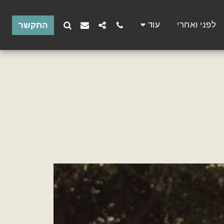
לפני ואחרי
עוד
התקשר