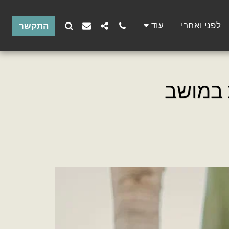
לפני ואחרי
עוד
התקשר
 במושב